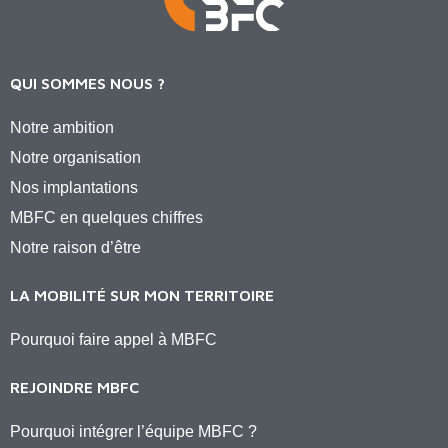
QUI SOMMES NOUS ?
Notre ambition
Notre organisation
Nos implantations
MBFC en quelques chiffres
Notre raison d’être
LA MOBILITÉ SUR MON TERRITOIRE
Pourquoi faire appel à MBFC
REJOINDRE MBFC
Pourquoi intégrer l’équipe MBFC ?