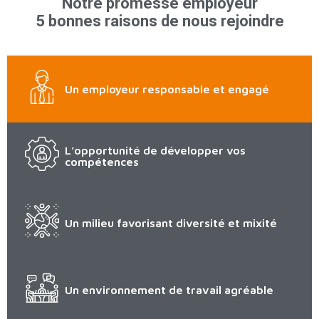
Notre promesse employeur
5 bonnes raisons de nous rejoindre
Un employeur responsable et engagé
L’opportunité de développer vos
compétences
Un milieu favorisant diversité et mixité
Un environnement de travail agréable