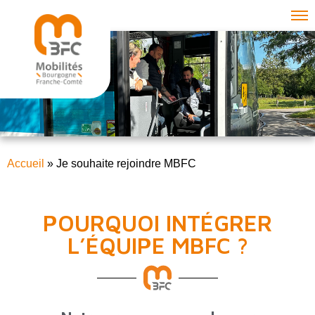
Accueil
»
Je souhaite rejoindre MBFC
POURQUOI INTÉGRER
L’ÉQUIPE MBFC ?