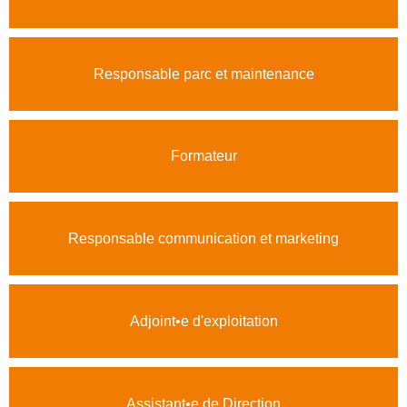
Responsable parc et maintenance
Formateur
Responsable communication et marketing
Adjoint•e d'exploitation
Assistant•e de Direction