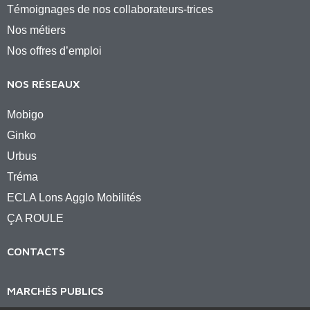
Témoignages de nos collaborateurs-trices
Nos métiers
Nos offres d’emploi
NOS RÉSEAUX
Mobigo
Ginko
Urbus
Tréma
ECLA Lons Agglo Mobilités
ÇA ROULE
CONTACTS
MARCHÉS PUBLICS