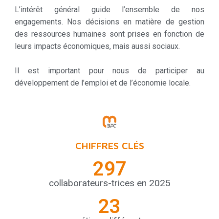
L’intérêt général guide l’ensemble de nos
engagements. Nos décisions en matière de gestion
des ressources humaines sont prises en fonction de
leurs impacts économiques, mais aussi sociaux.
Il est important pour nous de participer au
développement de l’emploi et de l’économie locale.
CHIFFRES CLÉS
297
collaborateurs-trices en 2025
23