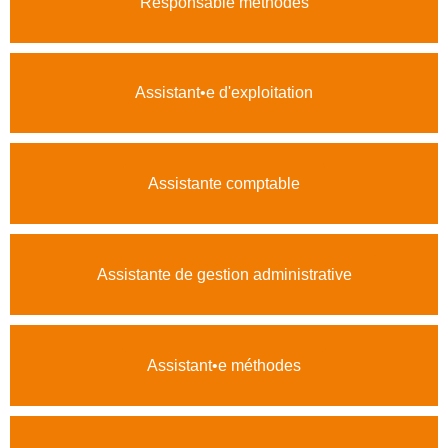
Responsable méthodes
Assistant•e d'exploitation
Assistante comptable
Assistante de gestion administrative
Assistant•e méthodes