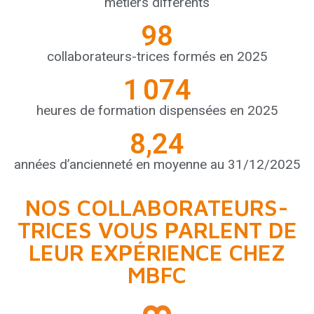
métiers différents
98
collaborateurs-trices formés en 2025
1 074
heures de formation dispensées en 2025
8,24
années d’ancienneté en moyenne au 31/12/2025
NOS COLLABORATEURS-
TRICES VOUS PARLENT DE
LEUR EXPÉRIENCE CHEZ
MBFC