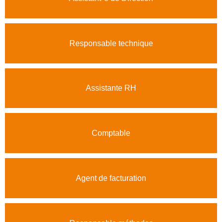
Responsable technique
Assistante RH
Comptable
Agent de facturation